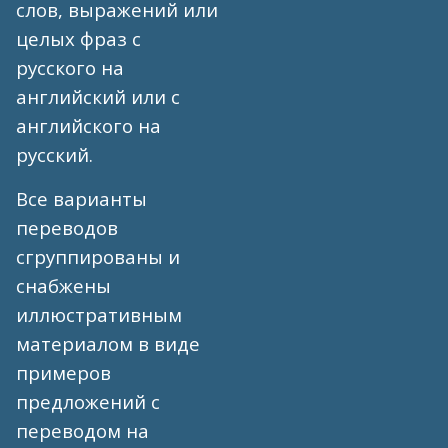
слов, выражений или
целых фраз с
русского на
английский или с
английского на
русский.
Все варианты
переводов
сгруппированы и
снабжены
иллюстративным
материалом в виде
примеров
предложений с
переводом на