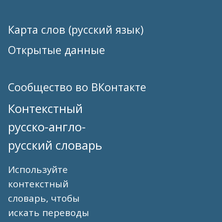
Карта слов (русский язык)
Открытые данные
Сообщество во ВКонтакте
Контекстный
русско-англо-
русский словарь
Используйте
контекстный
словарь, чтобы
искать переводы