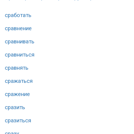
сработать
сравнение
сравнивать
сравниться
сравнять
сражаться
сражение
сразить
сразиться
сразу