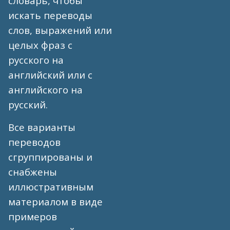
словарь, чтобы
искать переводы
слов, выражений или
целых фраз с
русского на
английский или с
английского на
русский.
Все варианты
переводов
сгруппированы и
снабжены
иллюстративным
материалом в виде
примеров