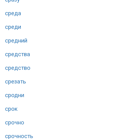
среда
среди
средний
средства
средство
срезать
сродни
срок
срочно
срочность