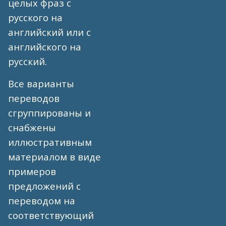
целых фраз с
русского на
английский или с
английского на
русский.
Все варианты
переводов
сгруппированы и
снабжены
иллюстративным
материалом в виде
примеров
предложений с
переводом на
соответствующий