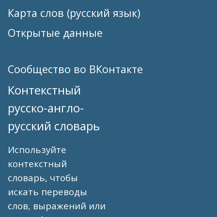
Карта слов (русский язык)
Открытые данные
Сообщество во ВКонтакте
Контекстный
русско-англо-
русский словарь
Используйте
контекстный
словарь, чтобы
искать переводы
слов, выражений или