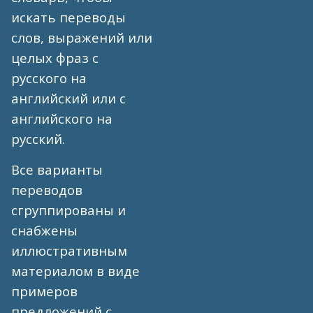
искать переводы
слов, выражений или
целых фраз с
русского на
английский или с
английского на
русский.
Все варианты
переводов
сгруппированы и
снабжены
иллюстративным
материалом в виде
примеров
предложений с