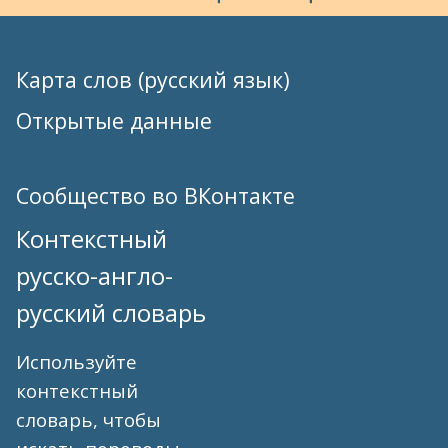
Карта слов (русский язык)
Открытые данные
Сообщество во ВКонтакте
Контекстный
русско-англо-
русский словарь
Используйте
контекстный
словарь, чтобы