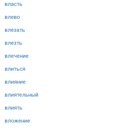
власть
влево
влезать
влезть
влечение
влиться
влияние
влиятельный
влиять
вложение