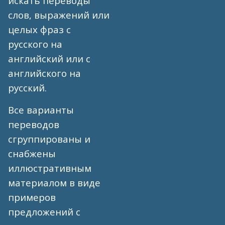
искать переводы
слов, выражений или
целых фраз с
русского на
английский или с
английского на
русский.
Все варианты
переводов
сгруппированы и
снабжены
иллюстративным
материалом в виде
примеров
предложений с