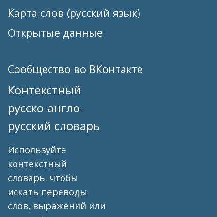
Карта слов (русский язык)
Открытые данные
Сообщество во ВКонтакте
Контекстный
русско-англо-
русский словарь
Используйте
контекстный
словарь, чтобы
искать переводы
слов, выражений или