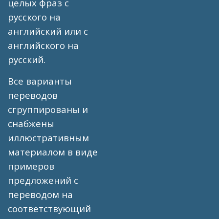
целых фраз с
русского на
английский или с
английского на
русский.
Все варианты
переводов
сгруппированы и
снабжены
иллюстративным
материалом в виде
примеров
предложений с
переводом на
соответствующий