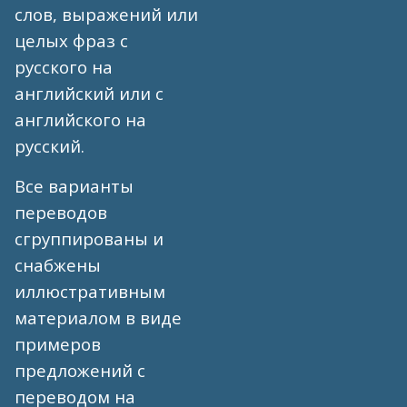
слов, выражений или
целых фраз с
русского на
английский или с
английского на
русский.
Все варианты
переводов
сгруппированы и
снабжены
иллюстративным
материалом в виде
примеров
предложений с
переводом на