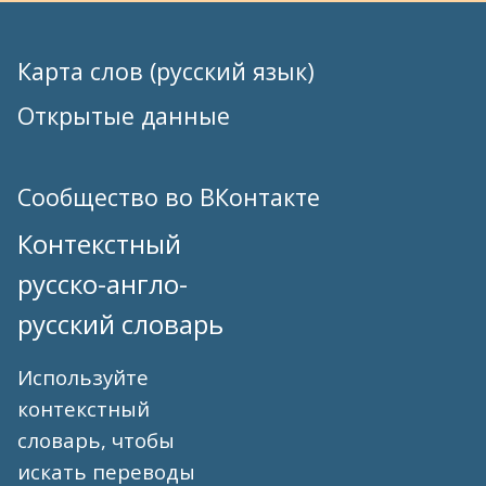
Карта слов (русский язык)
Открытые данные
Сообщество во ВКонтакте
Контекстный
русско-англо-
русский словарь
Используйте
контекстный
словарь, чтобы
искать переводы