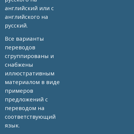
английский или с
английского на
русский.
Все варианты
переводов
сгруппированы и
снабжены
иллюстративным
материалом в виде
примеров
предложений с
переводом на
соответствующий
язык.