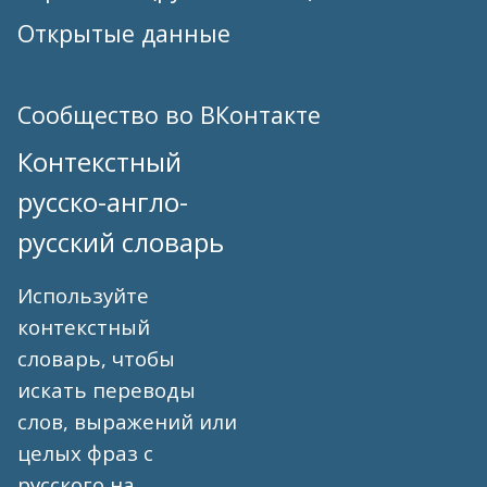
Открытые данные
Сообщество во ВКонтакте
Контекстный
русско-англо-
русский словарь
Используйте
контекстный
словарь, чтобы
искать переводы
слов, выражений или
целых фраз с
русского на