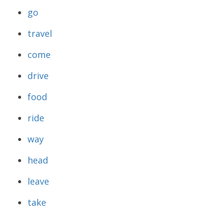
go
travel
come
drive
food
ride
way
head
leave
take