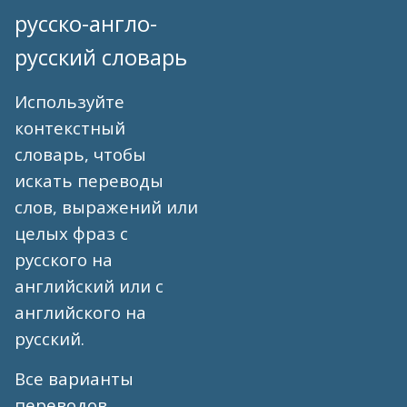
русско-англо-
русский словарь
Используйте
контекстный
словарь, чтобы
искать переводы
слов, выражений или
целых фраз с
русского на
английский или с
английского на
русский.
Все варианты
переводов