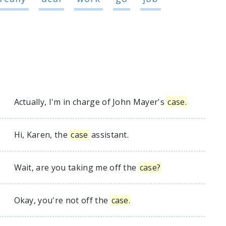
Actually, I'm in charge of John Mayer's
case.
Hi, Karen, the
case
assistant.
Wait, are you taking me off the
case?
Okay, you're not off the
case.