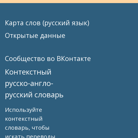
Карта слов (русский язык)
Открытые данные
Сообщество во ВКонтакте
Контекстный
русско-англо-
русский словарь
Используйте
контекстный
словарь, чтобы
искать переводы