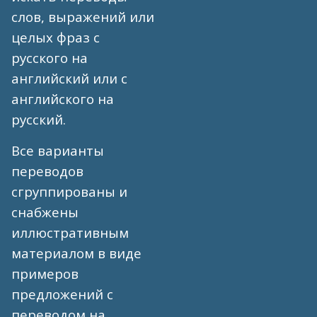
слов, выражений или
целых фраз с
русского на
английский или с
английского на
русский.
Все варианты
переводов
сгруппированы и
снабжены
иллюстративным
материалом в виде
примеров
предложений с
переводом на