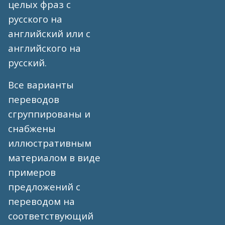
целых фраз с
русского на
английский или с
английского на
русский.
Все варианты
переводов
сгруппированы и
снабжены
иллюстративным
материалом в виде
примеров
предложений с
переводом на
соответствующий