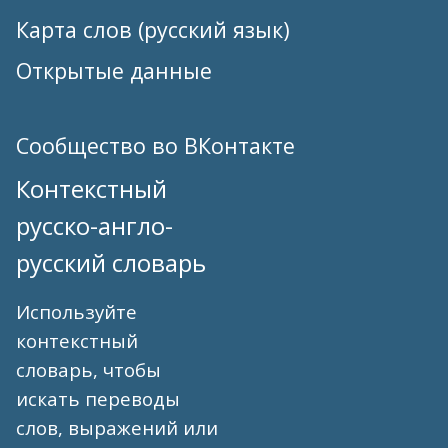
Карта слов (русский язык)
Открытые данные
Сообщество во ВКонтакте
Контекстный
русско-англо-
русский словарь
Используйте
контекстный
словарь, чтобы
искать переводы
слов, выражений или