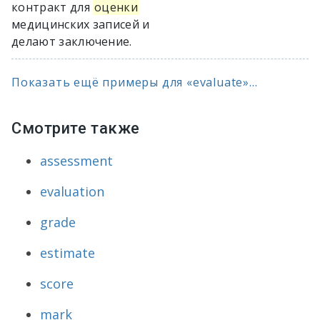
контракт для
оценки
медицинских записей и
делают заключение.
Показать ещё примеры для «evaluate»...
Смотрите также
assessment
evaluation
grade
estimate
score
mark