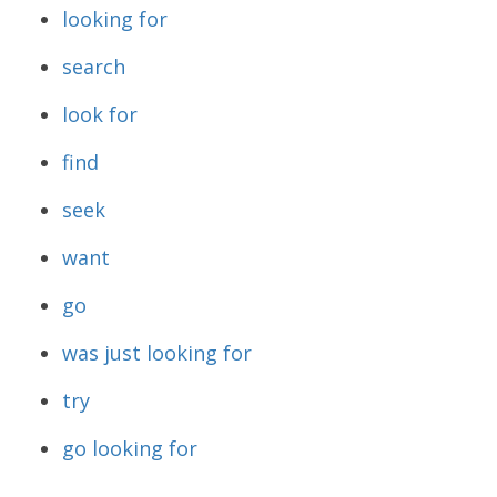
looking for
search
look for
find
seek
want
go
was just looking for
try
go looking for