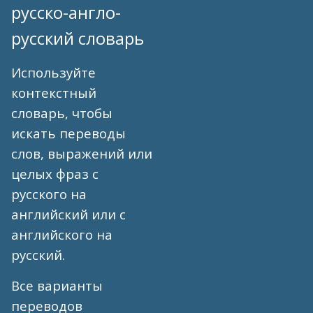
русско-англо-
русский словарь
Используйте
контекстный
словарь, чтобы
искать переводы
слов, выражений или
целых фраз с
русского на
английский или с
английского на
русский.
Все варианты
переводов