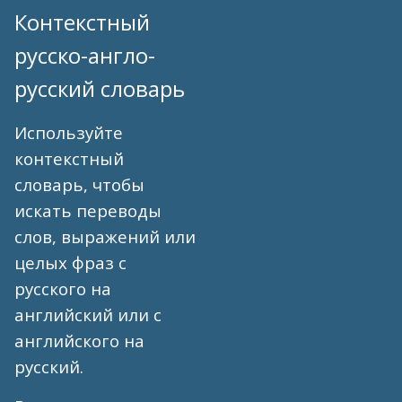
Контекстный
русско-англо-
русский словарь
Используйте
контекстный
словарь, чтобы
искать переводы
слов, выражений или
целых фраз с
русского на
английский или с
английского на
русский.