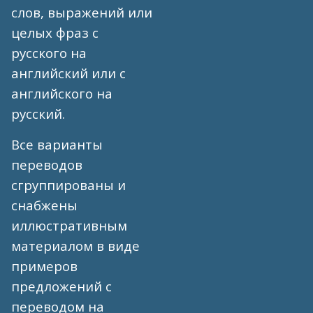
слов, выражений или
целых фраз с
русского на
английский или с
английского на
русский.
Все варианты
переводов
сгруппированы и
снабжены
иллюстративным
материалом в виде
примеров
предложений с
переводом на