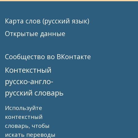
Карта слов (русский язык)
Открытые данные
Сообщество во ВКонтакте
Контекстный
русско-англо-
русский словарь
Используйте
контекстный
словарь, чтобы
искать переводы