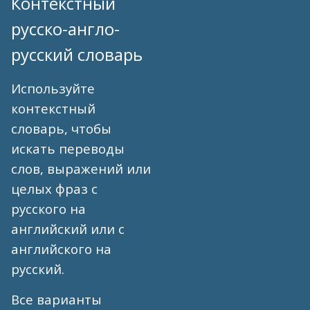
Контекстный
русско-англо-
русский словарь
Используйте
контекстный
словарь, чтобы
искать переводы
слов, выражений или
целых фраз с
русского на
английский или с
английского на
русский.
Все варианты