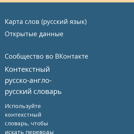
Карта слов (русский язык)
Открытые данные
Сообщество во ВКонтакте
Контекстный
русско-англо-
русский словарь
Используйте
контекстный
словарь, чтобы
искать переводы