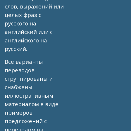
слов, выражений или
целых фраз с
русского на
английский или с
английского на
русский.
Все варианты
переводов
сгруппированы и
снабжены
иллюстративным
материалом в виде
примеров
предложений с
переводом на