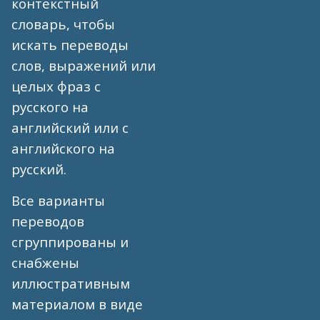
контекстный
словарь, чтобы
искать переводы
слов, выражений или
целых фраз с
русского на
английский или с
английского на
русский.
Все варианты
переводов
сгруппированы и
снабжены
иллюстративным
материалом в виде