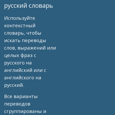
русский словарь
Используйте
контекстный
словарь, чтобы
искать переводы
слов, выражений или
целых фраз с
русского на
английский или с
английского на
русский.
Все варианты
переводов
сгруппированы и