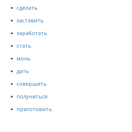
сделать
заставить
заработать
стать
мочь
дать
совершить
получиться
приготовить