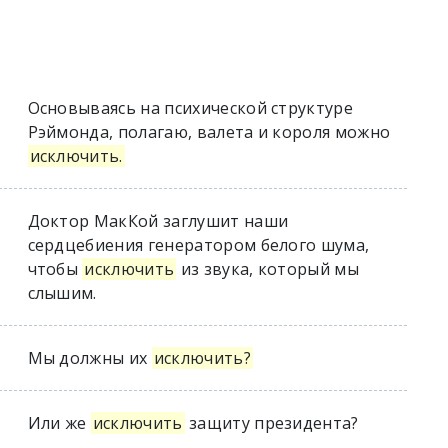
Основываясь на психической структуре
Рэймонда, полагаю, валета и короля можно
исключить.
Доктор МакКой заглушит наши
сердцебиения генератором белого шума,
чтобы
исключить
из звука, который мы
слышим.
Мы должны их
исключить?
Или же
исключить
защиту президента?