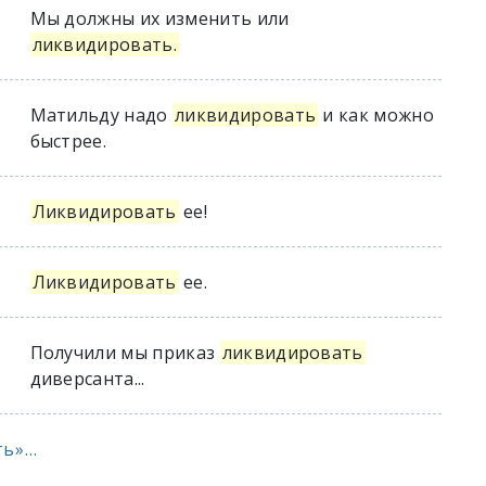
Мы должны их изменить или
ликвидировать.
Матильду надо
ликвидировать
и как можно
быстрее.
Ликвидировать
ее!
Ликвидировать
ее.
Получили мы приказ
ликвидировать
диверсанта...
»...