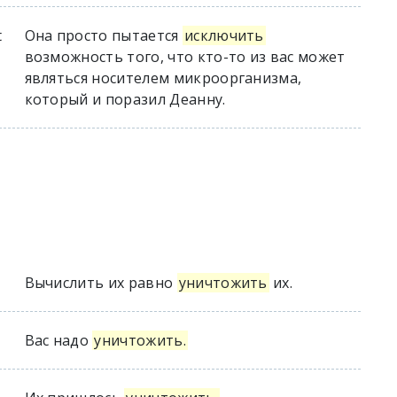
t
Она просто пытается
исключить
возможность того, что кто-то из вас может
являться носителем микроорганизма,
который и поразил Деанну.
Вычислить их равно
уничтожить
их.
Вас надо
уничтожить.