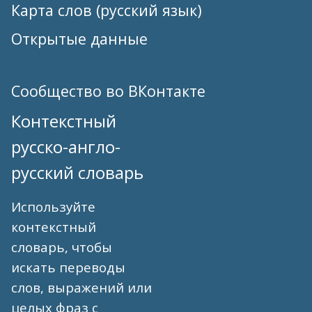
Карта слов (русский язык)
Открытые данные
Сообщество во ВКонтакте
Контекстный
русско-англо-
русский словарь
Используйте
контекстный
словарь, чтобы
искать переводы
слов, выражений или
целых фраз с