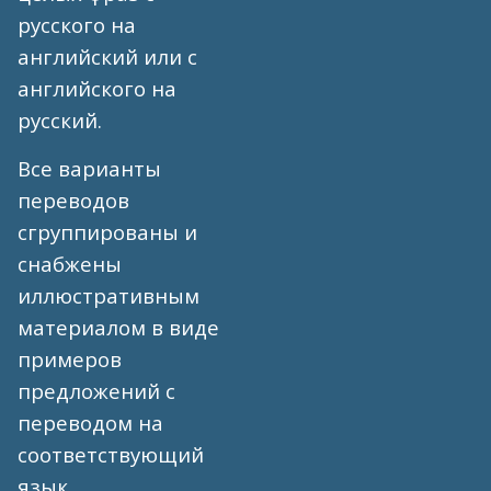
русского на
английский или с
английского на
русский.
Все варианты
переводов
сгруппированы и
снабжены
иллюстративным
материалом в виде
примеров
предложений с
переводом на
соответствующий
язык.