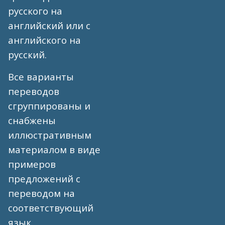
русского на
английский или с
английского на
русский.
Все варианты
переводов
сгруппированы и
снабжены
иллюстративным
материалом в виде
примеров
предложений с
переводом на
соответствующий
язык.