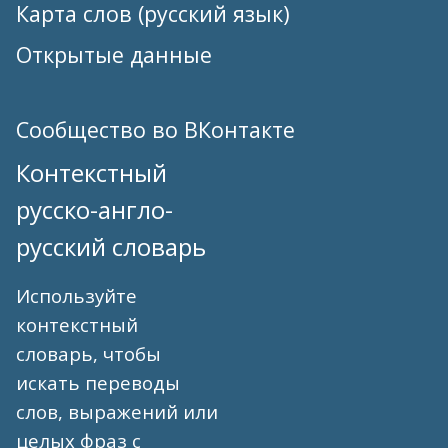
Карта слов (русский язык)
Открытые данные
Сообщество во ВКонтакте
Контекстный
русско-англо-
русский словарь
Используйте
контекстный
словарь, чтобы
искать переводы
слов, выражений или
целых фраз с