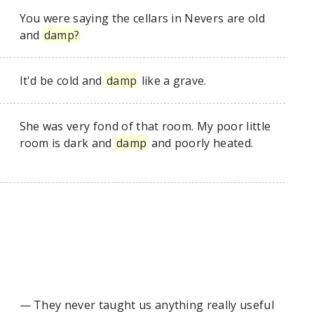
You were saying the cellars in Nevers are old
and
damp?
It'd be cold and
damp
like a grave.
She was very fond of that room. My poor little
room is dark and
damp
and poorly heated.
— They never taught us anything really useful