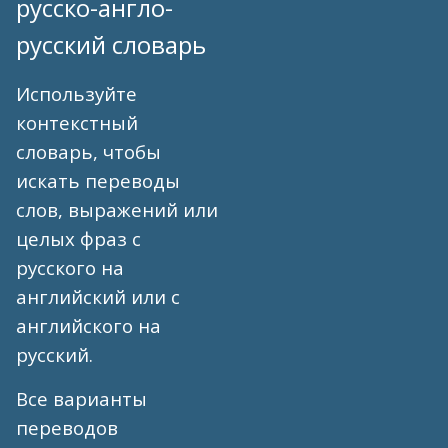
русско-англо-
русский словарь
Используйте
контекстный
словарь, чтобы
искать переводы
слов, выражений или
целых фраз с
русского на
английский или с
английского на
русский.
Все варианты
переводов