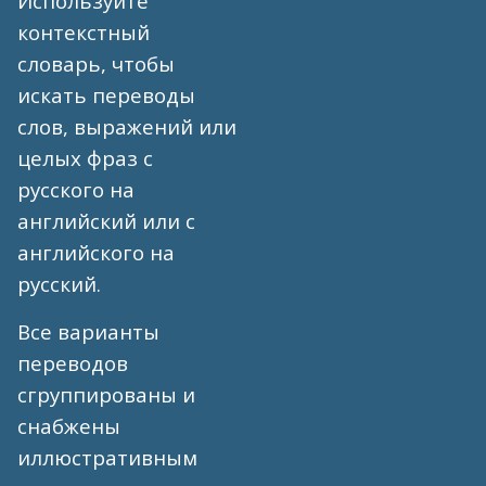
Используйте
контекстный
словарь, чтобы
искать переводы
слов, выражений или
целых фраз с
русского на
английский или с
английского на
русский.
Все варианты
переводов
сгруппированы и
снабжены
иллюстративным