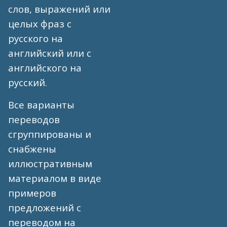
слов, выражений или
целых фраз с
русского на
английский или с
английского на
русский.
Все варианты
переводов
сгруппированы и
снабжены
иллюстративным
материалом в виде
примеров
предложений с
переводом на