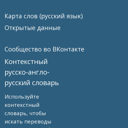
Карта слов (русский язык)
Открытые данные
Сообщество во ВКонтакте
Контекстный
русско-англо-
русский словарь
Используйте
контекстный
словарь, чтобы
искать переводы