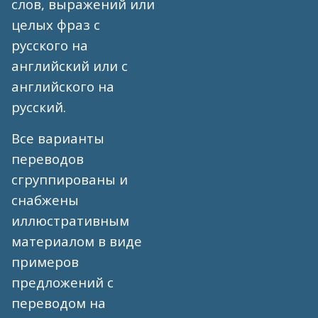
слов, выражений или
целых фраз с
русского на
английский или с
английского на
русский.
Все варианты
переводов
сгруппированы и
снабжены
иллюстративным
материалом в виде
примеров
предложений с
переводом на