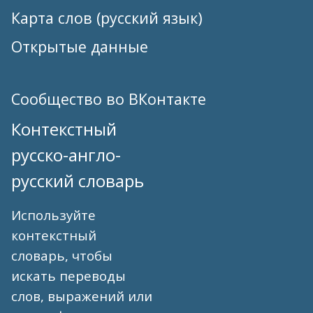
Карта слов (русский язык)
Открытые данные
Сообщество во ВКонтакте
Контекстный
русско-англо-
русский словарь
Используйте
контекстный
словарь, чтобы
искать переводы
слов, выражений или