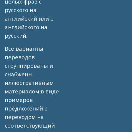
целых фраз с
русского на
английский или с
английского на
русский.
Все варианты
переводов
сгруппированы и
снабжены
иллюстративным
материалом в виде
примеров
предложений с
переводом на
соответствующий