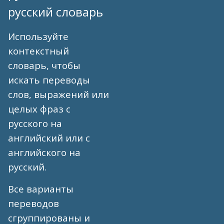
русский словарь
Используйте
контекстный
словарь, чтобы
искать переводы
слов, выражений или
целых фраз с
русского на
английский или с
английского на
русский.
Все варианты
переводов
сгруппированы и