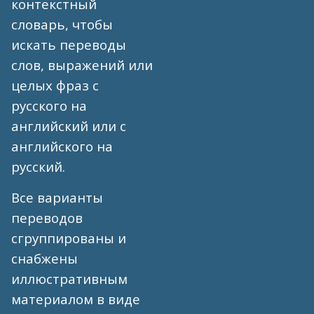
контекстный
словарь, чтобы
искать переводы
слов, выражений или
целых фраз с
русского на
английский или с
английского на
русский.
Все варианты
переводов
сгруппированы и
снабжены
иллюстративным
материалом в виде