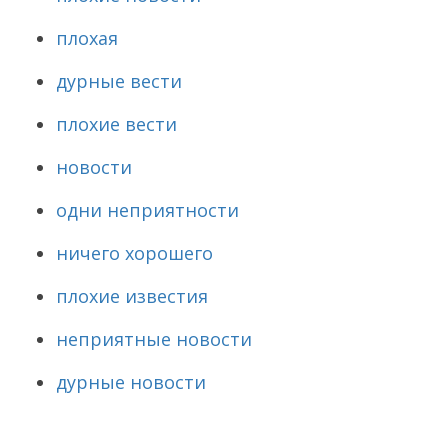
плохая
дурные вести
плохие вести
новости
одни неприятности
ничего хорошего
плохие известия
неприятные новости
дурные новости