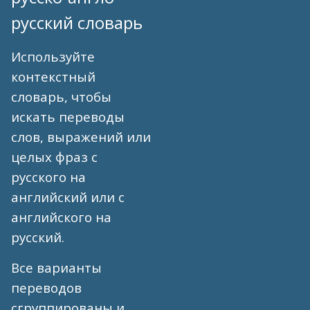
русский словарь
Используйте
контекстный
словарь, чтобы
искать переводы
слов, выражений или
целых фраз с
русского на
английский или с
английского на
русский.
Все варианты
переводов
сгруппированы и