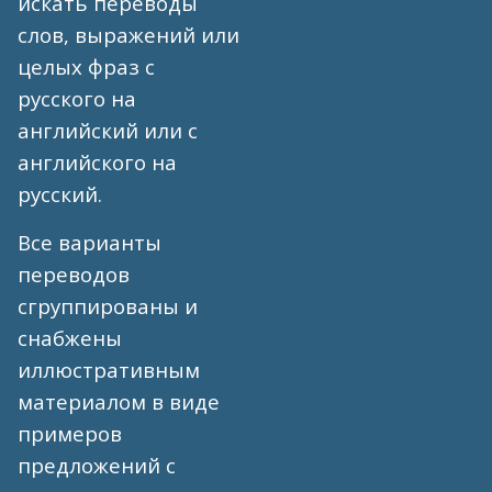
искать переводы
слов, выражений или
целых фраз с
русского на
английский или с
английского на
русский.
Все варианты
переводов
сгруппированы и
снабжены
иллюстративным
материалом в виде
примеров
предложений с