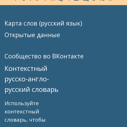
Карта слов (русский язык)
Открытые данные
Сообщество во ВКонтакте
Контекстный
русско-англо-
русский словарь
Используйте
контекстный
словарь, чтобы