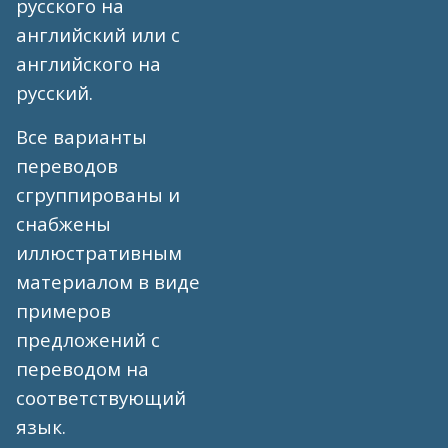
русского на
английский или с
английского на
русский.
Все варианты
переводов
сгруппированы и
снабжены
иллюстративным
материалом в виде
примеров
предложений с
переводом на
соответствующий
язык.