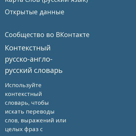
Открытые данные
Сообщество во ВКонтакте
Контекстный
русско-англо-
русский словарь
Используйте
контекстный
словарь, чтобы
искать переводы
слов, выражений или
целых фраз с