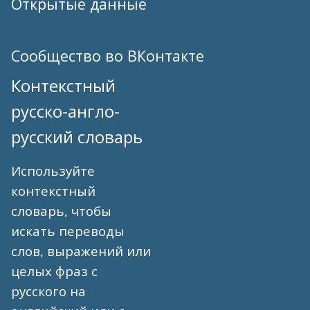
Открытые данные
Сообщество во ВКонтакте
Контекстный
русско-англо-
русский словарь
Используйте
контекстный
словарь, чтобы
искать переводы
слов, выражений или
целых фраз с
русского на