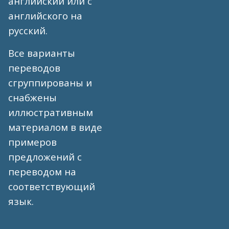
английский или с
английского на
русский.
Все варианты
переводов
сгруппированы и
снабжены
иллюстративным
материалом в виде
примеров
предложений с
переводом на
соответствующий
язык.