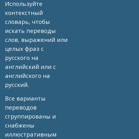
Используйте
контекстный
словарь, чтобы
искать переводы
слов, выражений или
целых фраз с
русского на
английский или с
английского на
русский.
Все варианты
переводов
сгруппированы и
снабжены
иллюстративным