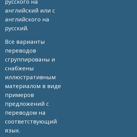
русского на
английский или с
английского на
русский.
Все варианты
переводов
сгруппированы и
снабжены
иллюстративным
материалом в виде
примеров
предложений с
переводом на
соответствующий
язык.