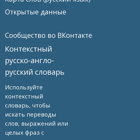
Открытые данные
Сообщество во ВКонтакте
Контекстный
русско-англо-
русский словарь
Используйте
контекстный
словарь, чтобы
искать переводы
слов, выражений или
целых фраз с