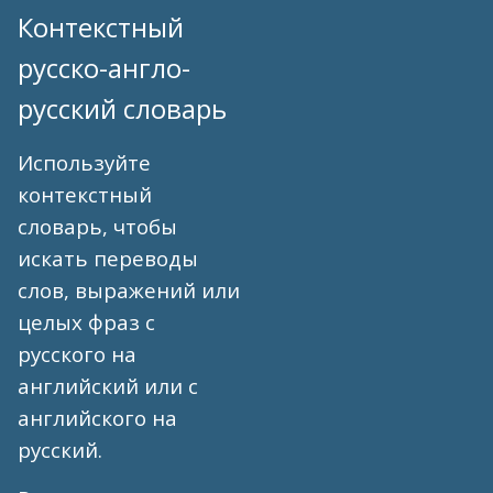
Контекстный
русско-англо-
русский словарь
Используйте
контекстный
словарь, чтобы
искать переводы
слов, выражений или
целых фраз с
русского на
английский или с
английского на
русский.