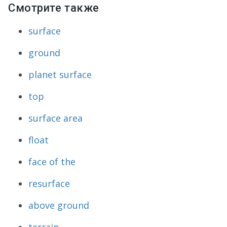
Смотрите также
surface
ground
planet surface
top
surface area
float
face of the
resurface
above ground