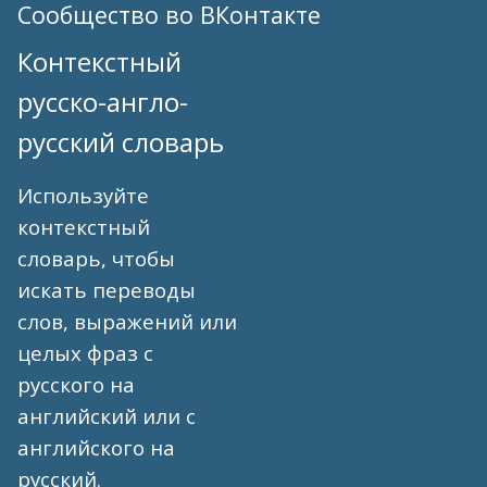
Сообщество во ВКонтакте
Контекстный
русско-англо-
русский словарь
Используйте
контекстный
словарь, чтобы
искать переводы
слов, выражений или
целых фраз с
русского на
английский или с
английского на
русский.