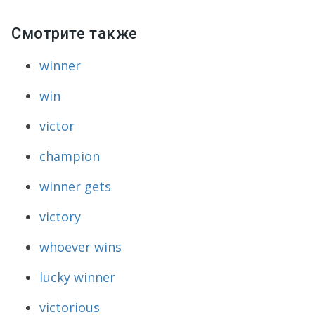
Смотрите также
winner
win
victor
champion
winner gets
victory
whoever wins
lucky winner
victorious