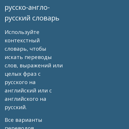
русско-англо-
русский словарь
Используйте
контекстный
словарь, чтобы
искать переводы
слов, выражений или
целых фраз с
русского на
английский или с
английского на
русский.
Все варианты
переводов