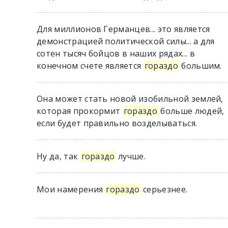
Для миллионов Германцев... это является
демонстрацией политической силы... а для
сотен тысяч бойцов в наших рядах... в
конечном счете является
гораздо
большим.
Она может стать новой изобильной землей,
которая прокормит
гораздо
больше людей,
если будет правильно возделываться.
Ну да, так
гораздо
лучше.
Мои намерения
гораздо
серьезнее.