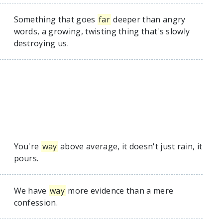
Something that goes
far
deeper than angry
words, a growing, twisting thing that's slowly
destroying us.
You're
way
above average, it doesn't just rain, it
pours.
We have
way
more evidence than a mere
confession.