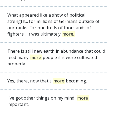
What appeared like a show of political
strength... for millions of Germans outside of
our ranks. For hundreds of thousands of
fighters... it was ultimately
more.
There is still new earth in abundance that could
feed many
more
people if it were cultivated
properly.
Yes, there, now that's
more
becoming.
I've got other things on my mind,
more
important.