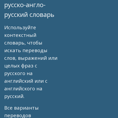
русско-англо-
русский словарь
Используйте
контекстный
словарь, чтобы
искать переводы
слов, выражений или
целых фраз с
русского на
английский или с
английского на
русский.
Все варианты
переводов