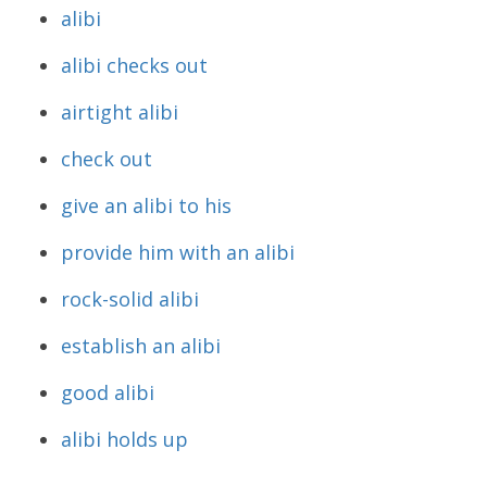
alibi
alibi checks out
airtight alibi
check out
give an alibi to his
provide him with an alibi
rock-solid alibi
establish an alibi
good alibi
alibi holds up