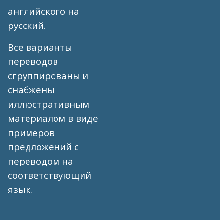
английского на
русский.
Все варианты
переводов
сгруппированы и
снабжены
иллюстративным
материалом в виде
примеров
предложений с
переводом на
соответствующий
язык.