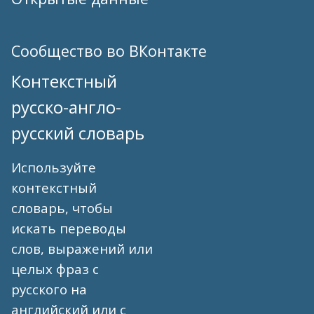
Сообщество во ВКонтакте
Контекстный
русско-англо-
русский словарь
Используйте
контекстный
словарь, чтобы
искать переводы
слов, выражений или
целых фраз с
русского на
английский или с