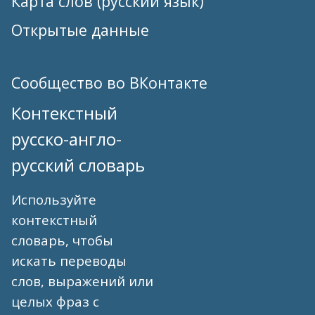
Карта слов (русский язык)
Открытые данные
Сообщество во ВКонтакте
Контекстный
русско-англо-
русский словарь
Используйте
контекстный
словарь, чтобы
искать переводы
слов, выражений или
целых фраз с