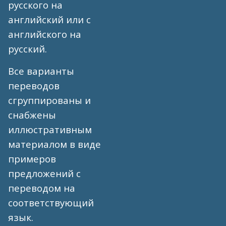
русского на
английский или с
английского на
русский.
Все варианты
переводов
сгруппированы и
снабжены
иллюстративным
материалом в виде
примеров
предложений с
переводом на
соответствующий
язык.