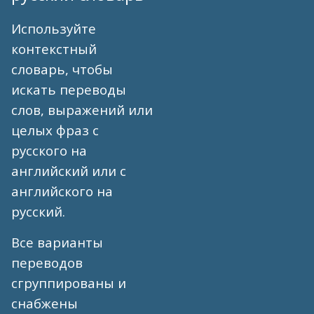
Используйте
контекстный
словарь, чтобы
искать переводы
слов, выражений или
целых фраз с
русского на
английский или с
английского на
русский.
Все варианты
переводов
сгруппированы и
снабжены