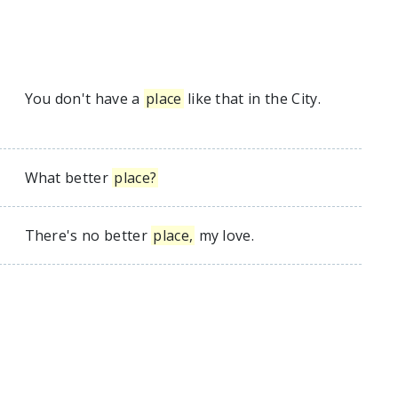
You don't have a
place
like that in the City.
What better
place?
There's no better
place,
my love.