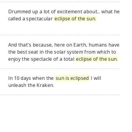
Drummed up a lot of excitement about... what he
called a spectacular
eclipse of the sun.
And that's because, here on Earth, humans have
the best seat in the solar system from which to
enjoy the spectacle of a total
eclipse of the sun.
In 10 days when the
sun is eclipsed
I will
unleash the Kraken.