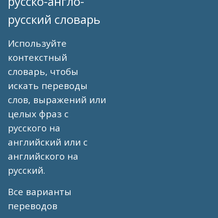
русско-англо-
русский словарь
Используйте
контекстный
словарь, чтобы
искать переводы
слов, выражений или
целых фраз с
русского на
английский или с
английского на
русский.
Все варианты
переводов