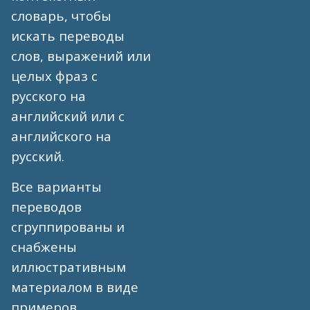
словарь, чтобы
искать переводы
слов, выражений или
целых фраз с
русского на
английский или с
английского на
русский.
Все варианты
переводов
сгруппированы и
снабжены
иллюстративным
материалом в виде
примеров