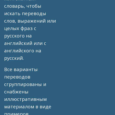
словарь, чтобы
искать переводы
слов, выражений или
целых фраз с
русского на
английский или с
английского на
русский.
Все варианты
переводов
сгруппированы и
снабжены
иллюстративным
материалом в виде
примеров