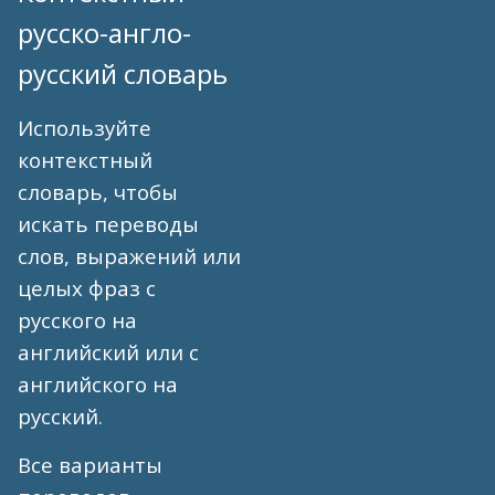
русско-англо-
русский словарь
Используйте
контекстный
словарь, чтобы
искать переводы
слов, выражений или
целых фраз с
русского на
английский или с
английского на
русский.
Все варианты